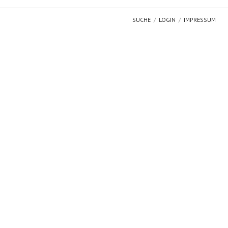
SUCHE
LOGIN
IMPRESSUM